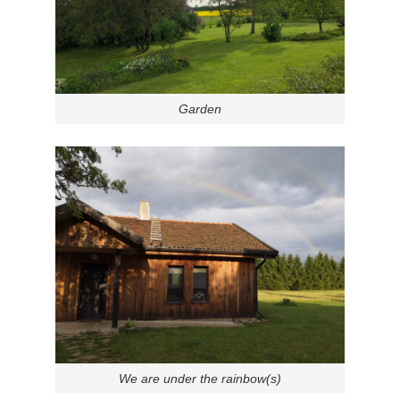
Garden
We are under the rainbow(s)