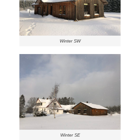
Winter SW
Winter SE