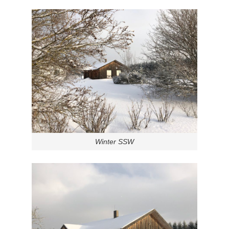
Winter SSW