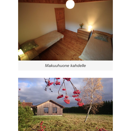
Makuuhuone kahdelle