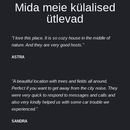
Mida meie külalised
ütlevad
"I love this place. It is so cozy house in the middle of
nature. And they are very good hosts."
ASTRA
"A beautiful location with trees and fields all around.
Perfect if you want to get away from the city noise. They
were very quick to respond to messages and calls and
also very kindly helped us with some car trouble we
experienced."
SANDRA